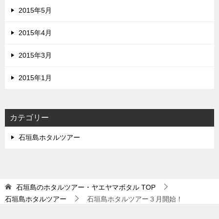
2015年5月
2015年4月
2015年3月
2015年1月
カテゴリー
石垣島ホタルツアー
石垣島のホタルツアー・ヤエヤマボタル
TOP
石垣島ホタルツアー
石垣島ホタルツアー３月開始！