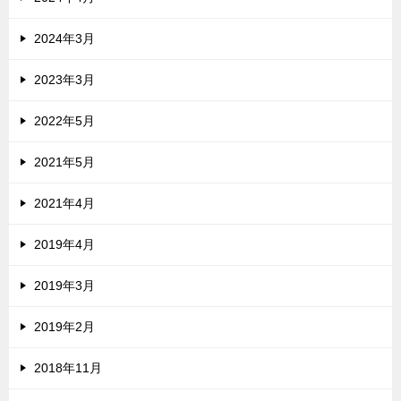
2024年3月
2023年3月
2022年5月
2021年5月
2021年4月
2019年4月
2019年3月
2019年2月
2018年11月