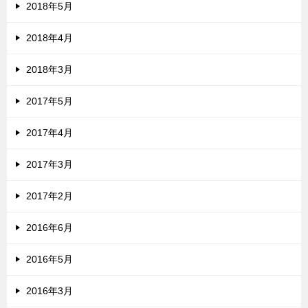
2018年5月
2018年4月
2018年3月
2017年5月
2017年4月
2017年3月
2017年2月
2016年6月
2016年5月
2016年3月