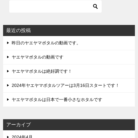
ビ
ゲ
ー
シ
最近の投稿
ョ
昨日のヤエヤマボタルの動画です。
ン
ヤエヤマボタルの動画です
ヤエヤマボタルは絶好調です！
2024年ヤエヤマボタルツアーは3月16日スタートです！
ヤエヤマボタルは日本で一番小さなホタルです
アーカイブ
2024年4月