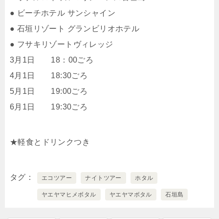
● ビーチホテル サンシャイン
● 石垣リゾート グランビリオホテル
● フサキリゾートヴィレッジ
3月1日 18：00ごろ
4月1日 18:30ごろ
5月1日 19:00ごろ
6月1日 19:30ごろ
★軽食とドリンクつき
タグ
エコツアー
ナイトツアー
ホタル
ヤエヤマヒメボタル
ヤエヤマボタル
石垣島