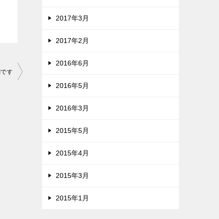
2017年3月
2017年2月
2016年6月
調です
2016年5月
2016年3月
2015年5月
2015年4月
2015年3月
2015年1月