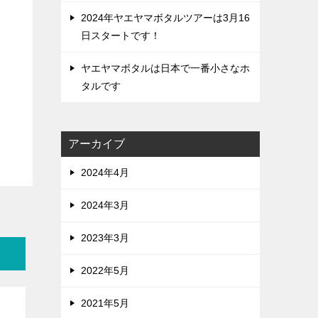
2024年ヤエヤマボタルツアーは3月16
日スタートです！
ヤエヤマボタルは日本で一番小さなホ
タルです
アーカイブ
2024年4月
2024年3月
2023年3月
2022年5月
2021年5月