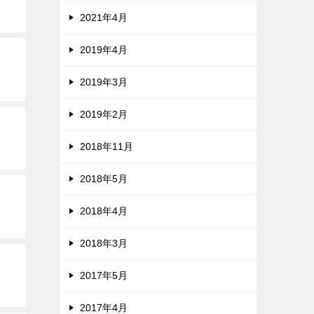
2021年4月
2019年4月
2019年3月
2019年2月
2018年11月
2018年5月
2018年4月
2018年3月
2017年5月
2017年4月