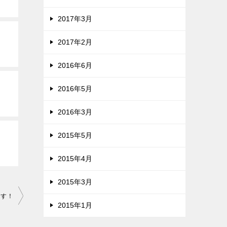
2017年3月
2017年2月
2016年6月
2016年5月
2016年3月
2015年5月
2015年4月
2015年3月
ます！
2015年1月