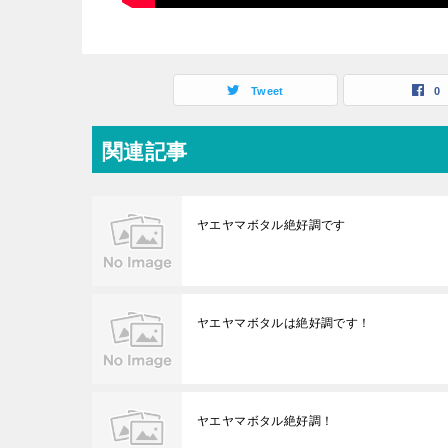
Tweet
0
関連記事
ヤエヤマボタル絶好調です
ヤエヤマボタルは絶好調です！
ヤエヤマボタル絶好調！