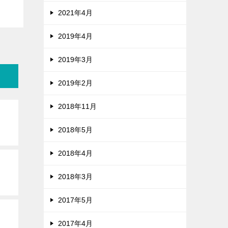
2021年4月
2019年4月
2019年3月
2019年2月
2018年11月
2018年5月
2018年4月
2018年3月
2017年5月
2017年4月