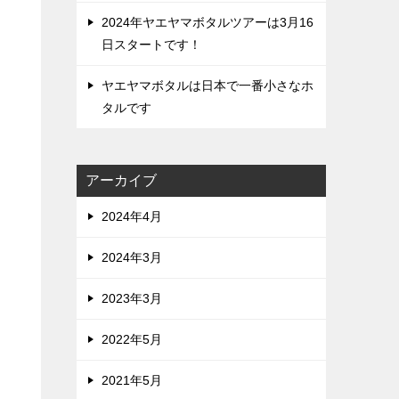
2024年ヤエヤマボタルツアーは3月16
日スタートです！
ヤエヤマボタルは日本で一番小さなホ
タルです
アーカイブ
2024年4月
2024年3月
2023年3月
2022年5月
2021年5月