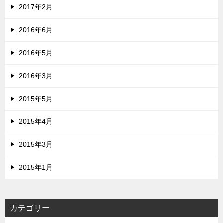
2017年2月
2016年6月
2016年5月
2016年3月
2015年5月
2015年4月
2015年3月
2015年1月
カテゴリー