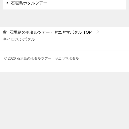
石垣島ホタルツアー
石垣島のホタルツアー・ヤエヤマボタル
TOP
キイロスジボタル
© 2026 石垣島のホタルツアー・ヤエヤマボタル