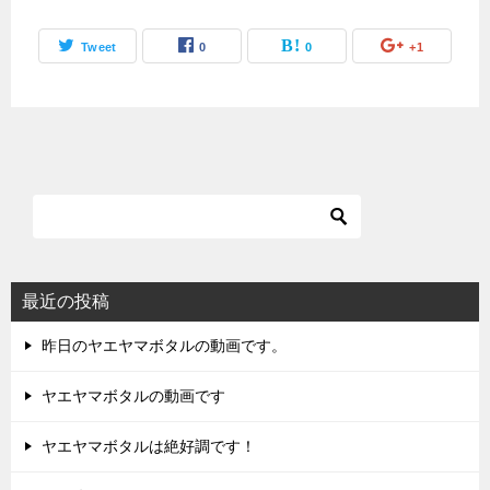
Tweet
0
0
+1
最近の投稿
昨日のヤエヤマボタルの動画です。
ヤエヤマボタルの動画です
ヤエヤマボタルは絶好調です！