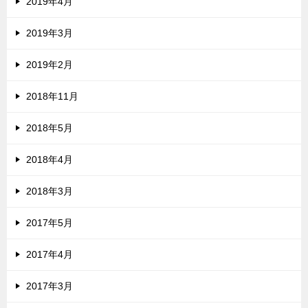
2019年4月
2019年3月
2019年2月
2018年11月
2018年5月
2018年4月
2018年3月
2017年5月
2017年4月
2017年3月