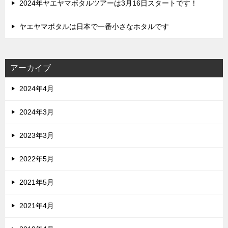
2024年ヤエヤマボタルツアーは3月16日スタートです！
ヤエヤマボタルは日本で一番小さなホタルです
アーカイブ
2024年4月
2024年3月
2023年3月
2022年5月
2021年5月
2021年4月