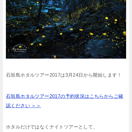
石垣島ホタルツアー2017は3月24日から開始します！
石垣島ホタルツアー2017の予約状況はこちらからご確
認ください ＞＞
ホタルだけではなくナイトツアーとして、