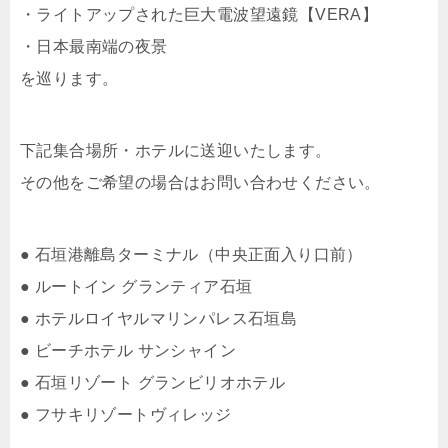
・ライトアップされた巨大電波望遠鏡【VERA】
・日本最南端の夜景
を巡ります。
下記集合場所・ホテルに送迎いたします。
その他をご希望の場合はお問い合わせください。
● 石垣港離島ターミナル（中央正面入り口前）
● ルートイン グランティア石垣
● ホテルロイヤルマリンパレス石垣島
● ビーチホテル サンシャイン
● 石垣リゾート グランビリオホテル
● フサキリゾートヴィレッジ