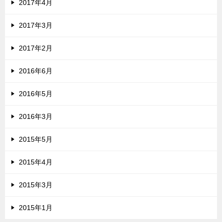
2017年4月
2017年3月
2017年2月
2016年6月
2016年5月
2016年3月
2015年5月
2015年4月
2015年3月
2015年1月