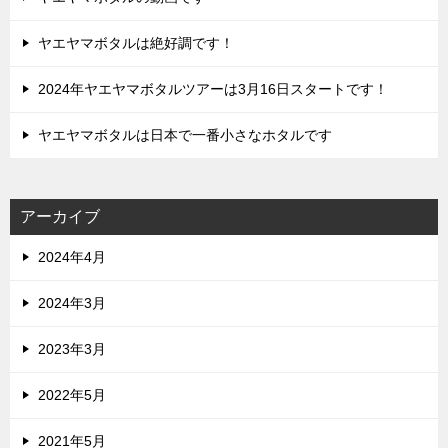
ヤエヤマボタルは絶好調です！
2024年ヤエヤマボタルツアーは3月16日スタートです！
ヤエヤマボタルは日本で一番小さなホタルです
アーカイブ
2024年4月
2024年3月
2023年3月
2022年5月
2021年5月