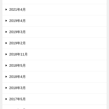
2021年4月
2019年4月
2019年3月
2019年2月
2018年11月
2018年5月
2018年4月
2018年3月
2017年5月