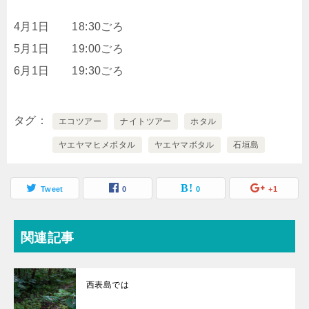
4月1日 18:30ごろ
5月1日 19:00ごろ
6月1日 19:30ごろ
タグ
エコツアー
ナイトツアー
ホタル
ヤエヤマヒメボタル
ヤエヤマボタル
石垣島
Tweet
0
0
+1
関連記事
西表島では