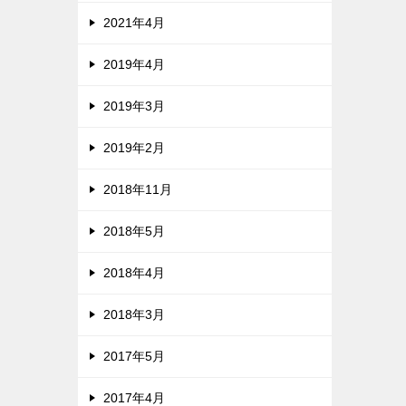
2021年4月
2019年4月
2019年3月
2019年2月
2018年11月
2018年5月
2018年4月
2018年3月
2017年5月
2017年4月