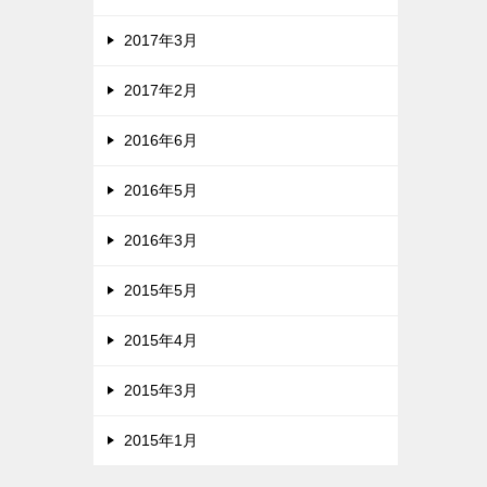
2017年3月
2017年2月
2016年6月
2016年5月
2016年3月
2015年5月
2015年4月
2015年3月
2015年1月