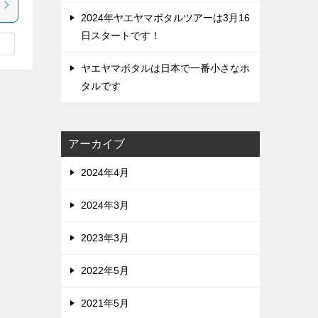
2024年ヤエヤマボタルツアーは3月16
日スタートです！
ヤエヤマボタルは日本で一番小さなホ
タルです
アーカイブ
2024年4月
2024年3月
2023年3月
2022年5月
2021年5月